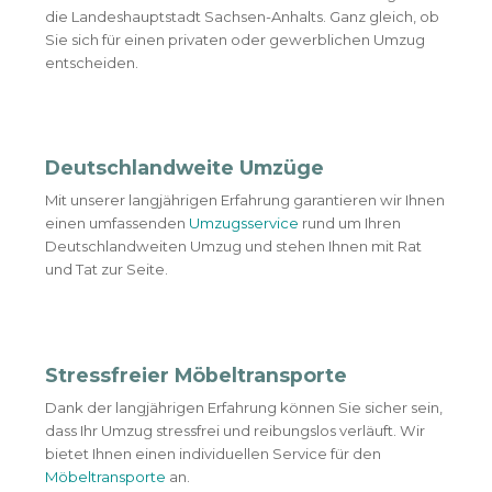
die Landeshauptstadt Sachsen-Anhalts. Ganz gleich, ob
Sie sich für einen privaten oder gewerblichen Umzug
entscheiden.
Deutschlandweite Umzüge
Mit unserer langjährigen Erfahrung garantieren wir Ihnen
einen umfassenden
Umzugsservice
rund um Ihren
Deutschlandweiten Umzug und stehen Ihnen mit Rat
und Tat zur Seite.
Stressfreier Möbeltransporte
Dank der langjährigen Erfahrung können Sie sicher sein,
dass Ihr Umzug stressfrei und reibungslos verläuft. Wir
bietet Ihnen einen individuellen Service für den
Möbeltransporte
an.