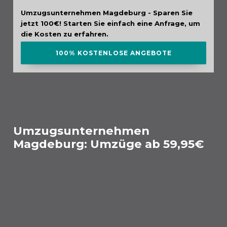
Umzugsunternehmen Magdeburg - Sparen Sie
jetzt 100€! Starten Sie einfach eine Anfrage, um
die Kosten zu erfahren.
100% KOSTENLOSE ANGEBOTE
Umzugsunternehmen
Magdeburg: Umzüge ab 59,95€