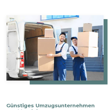
Günstiges Umzugsunternehmen