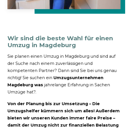
Wir sind die beste Wahl für einen
Umzug in Magdeburg
Sie planen einen Umzug in Magdeburg und sind auf
der Suche nach einem zuverlässigen und
kompetenten Partner? Dann sind Sie bei uns genau
richtig! Sie suchen ein
Umzugsunternehmen
Magdeburg was
jahrelange Erfahrung in Sachen
Umzüge hat?.
Von der Planung bis zur Umsetzung – Die
Umzugshelfer kümmern sich um alles! Außerdem
bieten wir unseren Kunden immer faire Preise –
damit der Umzug nicht zur finanziellen Belastung