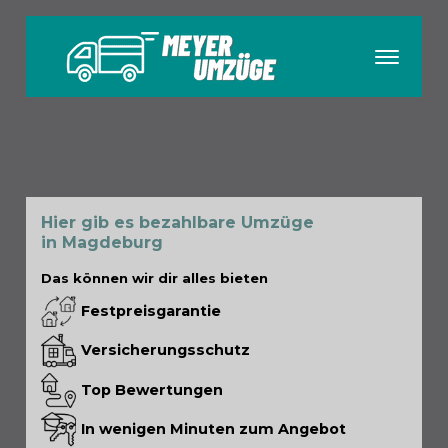
menu
Hier gib es bezahlbare Umzüge
in Magdeburg
Das können wir dir alles bieten
Festpreisgarantie
Versicherungsschutz
Top Bewertungen
In wenigen Minuten zum Angebot