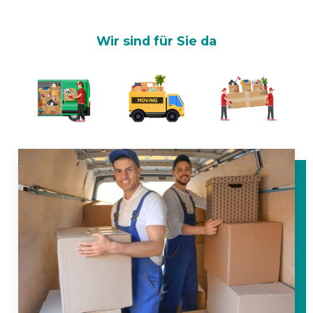
Wir sind für Sie da