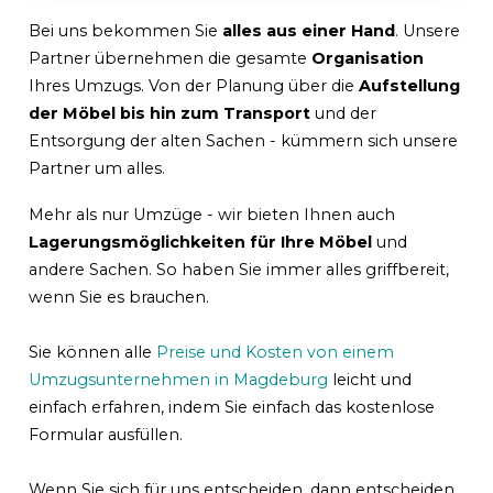
Bei uns bekommen Sie
alles aus einer Hand
. Unsere
Partner übernehmen die gesamte
Organisation
Ihres Umzugs. Von der Planung über die
Aufstellung
der Möbel bis hin zum Transport
und der
Entsorgung der alten Sachen - kümmern sich unsere
Partner um alles.
Mehr als nur Umzüge - wir bieten Ihnen auch
Lagerungsmöglichkeiten für Ihre Möbel
und
andere Sachen. So haben Sie immer alles griffbereit,
wenn Sie es brauchen.
Sie können alle
Preise und Kosten von einem
Umzugsunternehmen in Magdeburg
leicht und
einfach erfahren, indem Sie einfach das kostenlose
Formular ausfüllen.
Wenn Sie sich für uns entscheiden, dann entscheiden