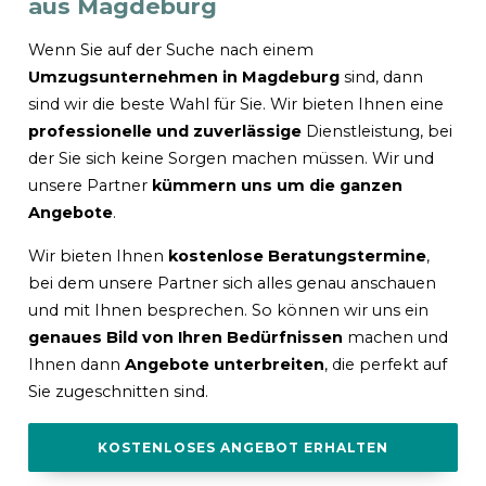
aus Magdeburg
Wenn Sie auf der Suche nach einem
Umzugsunternehmen in Magdeburg
sind, dann
sind wir die beste Wahl für Sie. Wir bieten Ihnen eine
professionelle und zuverlässige
Dienstleistung, bei
der Sie sich keine Sorgen machen müssen. Wir und
unsere Partner
kümmern uns um die ganzen
Angebote
.
Wir bieten Ihnen
kostenlose Beratungstermine
,
bei dem unsere Partner sich alles genau anschauen
und mit Ihnen besprechen. So können wir uns ein
genaues Bild von Ihren Bedürfnissen
machen und
Ihnen dann
Angebote unterbreiten
, die perfekt auf
Sie zugeschnitten sind.
KOSTENLOSES ANGEBOT ERHALTEN