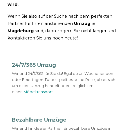
wird.
Wenn Sie also auf der Suche nach dem perfekten
Partner für Ihren anstehenden
Umzug in
Magdeburg
sind, dann zögern Sie nicht länger und
kontaktieren Sie uns noch heute!
24/7/365 Umzug
Wir sind 24/7/365 für Sie da! Egal ob an Wochenenden
oder Feiertagen. Dabei spielt es keine Rolle, ob es sich
um einen Umzug handelt oder lediglich um
einen
Möbeltransport
.
Bezahlbare Umzüge
Wir sind Ihr idealer Partner für bezahlbare Umzüge in